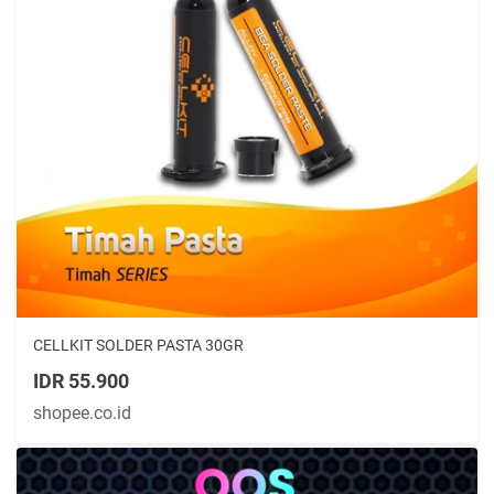
CELLKIT SOLDER PASTA 30GR
IDR 55.900
shopee.co.id