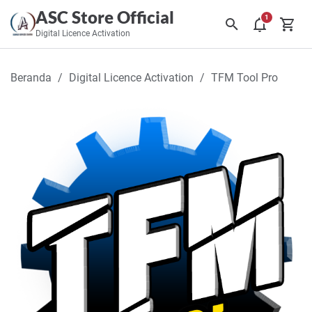
ASC Store Official
Digital Licence Activation
Beranda
Digital Licence Activation
TFM Tool Pro